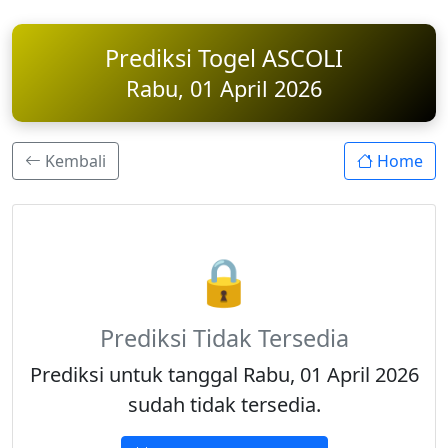
Prediksi Togel ASCOLI
Rabu, 01 April 2026
Kembali
Home
🔒
Prediksi Tidak Tersedia
Prediksi untuk tanggal Rabu, 01 April 2026
sudah tidak tersedia.