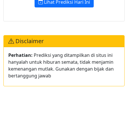
Lihat Prediksi Hari Ini
Disclaimer
Perhatian:
Prediksi yang ditampilkan di situs ini
hanyalah untuk hiburan semata, tidak menjamin
kemenangan mutlak. Gunakan dengan bijak dan
bertanggung jawab