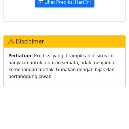
Lihat Prediksi Hari Ini
Disclaimer
Perhatian:
Prediksi yang ditampilkan di situs ini
hanyalah untuk hiburan semata, tidak menjamin
kemenangan mutlak. Gunakan dengan bijak dan
bertanggung jawab