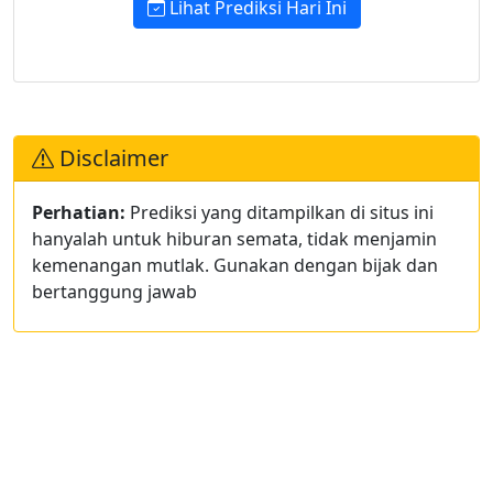
Lihat Prediksi Hari Ini
Disclaimer
Perhatian:
Prediksi yang ditampilkan di situs ini
hanyalah untuk hiburan semata, tidak menjamin
kemenangan mutlak. Gunakan dengan bijak dan
bertanggung jawab