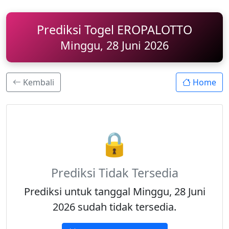
Prediksi Togel EROPALOTTO
Minggu, 28 Juni 2026
Kembali
Home
🔒
Prediksi Tidak Tersedia
Prediksi untuk tanggal Minggu, 28 Juni
2026 sudah tidak tersedia.