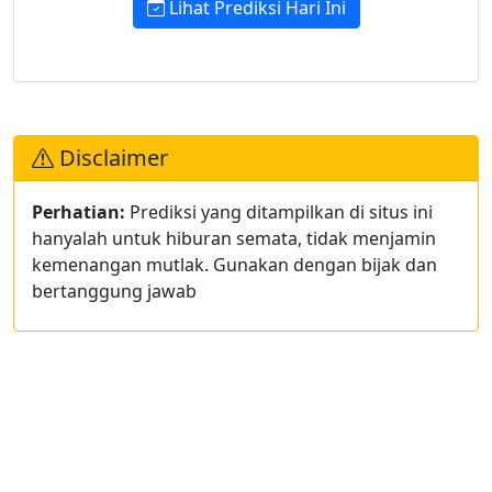
Lihat Prediksi Hari Ini
Disclaimer
Perhatian:
Prediksi yang ditampilkan di situs ini
hanyalah untuk hiburan semata, tidak menjamin
kemenangan mutlak. Gunakan dengan bijak dan
bertanggung jawab