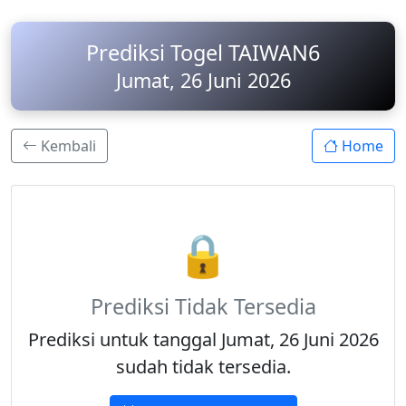
Prediksi Togel TAIWAN6
Jumat, 26 Juni 2026
Kembali
Home
🔒
Prediksi Tidak Tersedia
Prediksi untuk tanggal Jumat, 26 Juni 2026
sudah tidak tersedia.