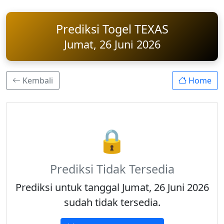
Prediksi Togel TEXAS
Jumat, 26 Juni 2026
Kembali
Home
🔒
Prediksi Tidak Tersedia
Prediksi untuk tanggal Jumat, 26 Juni 2026
sudah tidak tersedia.