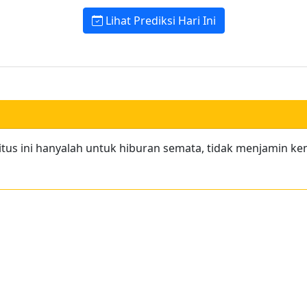
Lihat Prediksi Hari Ini
situs ini hanyalah untuk hiburan semata, tidak menjamin 