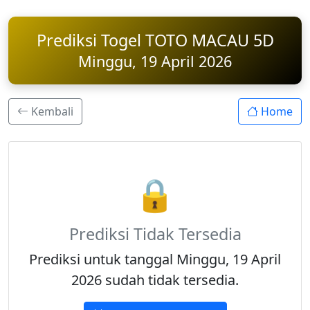
Prediksi Togel TOTO MACAU 5D
Minggu, 19 April 2026
Kembali
Home
🔒
Prediksi Tidak Tersedia
Prediksi untuk tanggal Minggu, 19 April
2026 sudah tidak tersedia.