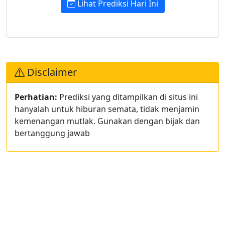
Lihat Prediksi Hari Ini
Disclaimer
Perhatian:
Prediksi yang ditampilkan di situs ini
hanyalah untuk hiburan semata, tidak menjamin
kemenangan mutlak. Gunakan dengan bijak dan
bertanggung jawab