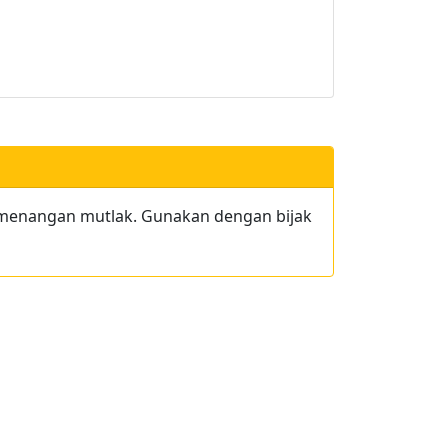
kemenangan mutlak. Gunakan dengan bijak