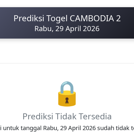
Prediksi Togel CAMBODIA 2
Rabu, 29 April 2026
🔒
Prediksi Tidak Tersedia
i untuk tanggal Rabu, 29 April 2026 sudah tidak t