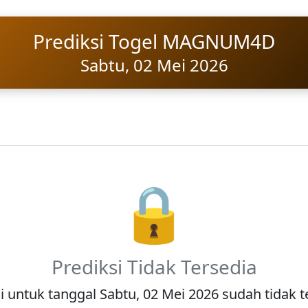
Prediksi Togel MAGNUM4D
Sabtu, 02 Mei 2026
🔒
Prediksi Tidak Tersedia
i untuk tanggal Sabtu, 02 Mei 2026 sudah tidak t