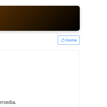
Home
ersedia.