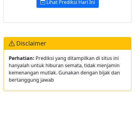
Lihat Prediksi Hari Ini
Disclaimer
Perhatian:
Prediksi yang ditampilkan di situs ini
hanyalah untuk hiburan semata, tidak menjamin
kemenangan mutlak. Gunakan dengan bijak dan
bertanggung jawab